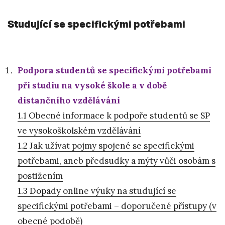
Studující se specifickými potřebami
Podpora studentů se specifickými potřebami
při studiu na vysoké škole a v době
distančního vzdělávání
1.1 Obecné informace k podpoře studentů se SP
ve vysokoškolském vzdělávání
1.2 Jak užívat pojmy spojené se specifickými
potřebami, aneb předsudky a mýty vůči osobám s
postižením
1.3 Dopady online výuky na studující se
specifickými potřebami – doporučené přístupy (v
obecné podobě)