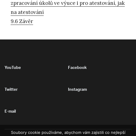
zpracování úkolů ve výuce i pro atestování, jak
na atestování
9.6 Závěr
YouTube
Facebook
Twitter
Instagram
E-mail
Soubory cookie používáme, abychom vám zajistili co nejlepší