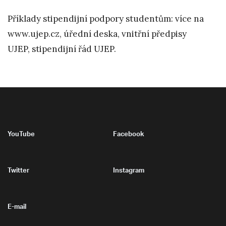
Příklady stipendijní podpory studentům: více na
www.ujep.cz, úřední deska, vnitřní předpisy
UJEP, stipendijní řád UJEP.
YouTube
Facebook
Twitter
Instagram
E-mail