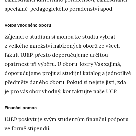
speciálně-pedagogického poradenství apod.
Volba vhodného oboru
Zájemci o studium si mohou ke studiu vybrat
z velkého množství nabízených oborů ze všech
fakult UJEP, přesto doporučujeme určitou
opatrnost při výběru. U oboru, který Vás zajímá,
doporučujeme projít si studijní katalog a jednotlivé
předměty daného oboru. Pokud si nejste jisti, zda
je pro vás obor vhodný, kontaktujte naše UCP.
Finanční pomoc
UJEP poskytuje svým studentům finanční podporu
ve formě stipendií.