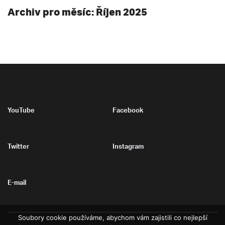
Archiv pro měsíc: Říjen 2025
YouTube
Facebook
Twitter
Instagram
E-mail
Soubory cookie používáme, abychom vám zajistili co nejlepší